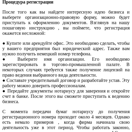
Процедура регистрации
После того как вы найдете интересную идею бизнеса и
выберете организационно-правовую форму, можно будет
приступать к оформлению документов. Взглянув на нашу
пошаговую инструкцию , вы поймете, что регистрация
окажется несложной:
● Купите или арендуйте офис. Это необходимо сделать, чтобы
у вашего предприятия был юридический адрес. Также вам
нужно получить немецкий номер телефона.
● Выберите имя организации. Его необходимо
зарегистрировать в торгово-промышленной палате. В
некоторых случаях требуется также получение лицензий на
право ведения выбранного вида деятельности.
● Составьте учредительный договор и разработайте устав. Эту
работу можно доверить профессионалам.
● Передайте документы нотариусу для заверения и откройте
счет в банке. После этого вы сможете приступить к ведению
бизнеса.
С момента передачи бумаг нотариусу до получения
регистрационного номера проходит около 4 месяцев. Однако
есть немало примеров , когда фирма начинала свою
деятельность уже в этот период. Чтобы работать законно,