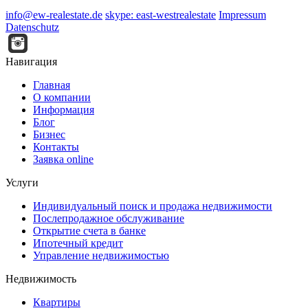
info@ew-realestate.de
skype: east-westrealestate
Impressum
Datenschutz
Навигация
Главная
О компании
Информация
Блог
Бизнес
Контакты
Заявка online
Услуги
Индивидуальный поиск и продажа недвижимости
Послепродажное обслуживание
Открытие счета в банке
Ипотечный кредит
Управление недвижимостью
Недвижимость
Квартиры