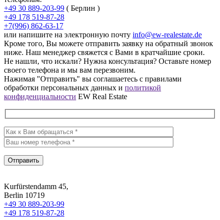
+49 30 889-203-99
( Берлин )
+49 178 519-87-28
+7(996) 862-63-17
или напишите на электронную почту
info@ew-realestate.de
Кроме того, Вы можете отправить заявку на обратный звонок
ниже. Наш менеджер свяжется с Вами в кратчайшие сроки.
Не нашли, что искали? Нужна консультация? Оставьте номер
своего телефона и мы вам перезвоним.
Нажимая "Отправить" вы соглашаетесь с правилами
обработки персональных данных и
политикой
конфиденциальности
EW Real Estate
Kurfürstendamm 45,
Berlin 10719
+49 30 889-203-99
+49 178 519-87-28