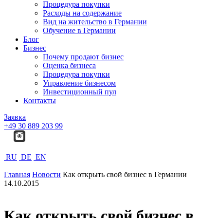
Процедура покупки
Расходы на содержание
Вид на жительство в Германии
Обучение в Германии
Блог
Бизнес
Почему продают бизнес
Оценка бизнеса
Процедура покупки
Управление бизнесом
Инвестиционный пул
Контакты
Заявка
+49 30 889 203 99
RU
DE
EN
Главная
Новости
Как открыть свой бизнес в Германии
14.10.2015
Как открыть свой бизнес в