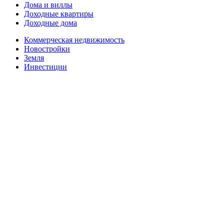
Дома и виллы
Доходные квартиры
Доходные дома
Коммерческая недвижимость
Новостройки
Земля
Инвестиции